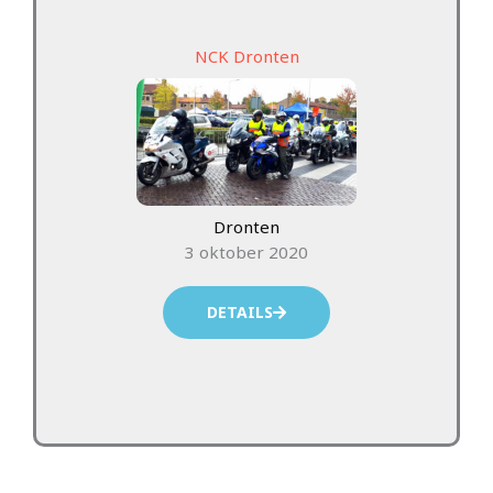
NCK Dronten
Dronten
3 oktober 2020
DETAILS