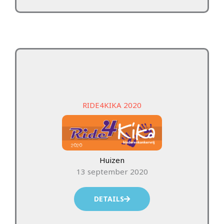
RIDE4KIKA 2020
Huizen
13 september 2020
DETAILS