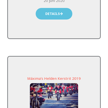
20 juni 2020
DETAILS
Máxima’s Helden Kerstrit 2019