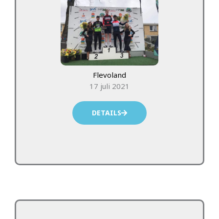
Flevoland
17 juli 2021
DETAILS