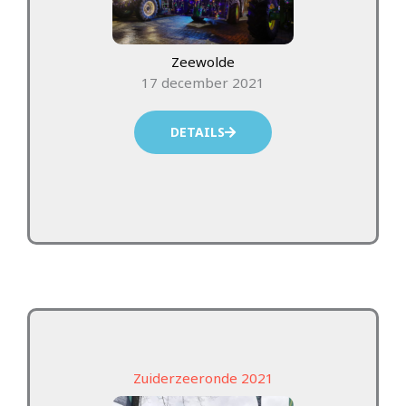
Zeewolde
17 december 2021
DETAILS
Zuiderzeeronde 2021