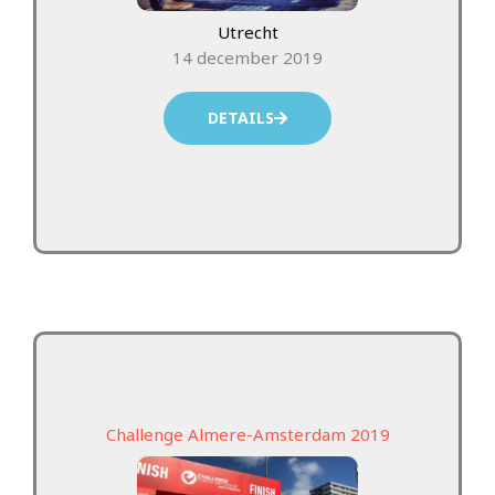
Utrecht
14 december 2019
DETAILS
Challenge Almere-Amsterdam 2019