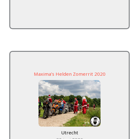
Maxima’s Helden Zomerrit 2020
Utrecht