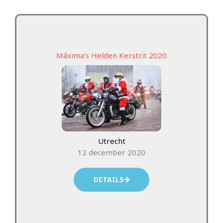
Máxima’s Helden Kerstrit 2020
Utrecht
12 december 2020
DETAILS