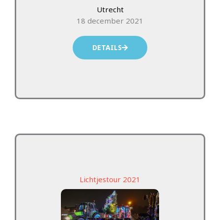
Utrecht
18 december 2021
DETAILS
Lichtjestour 2021