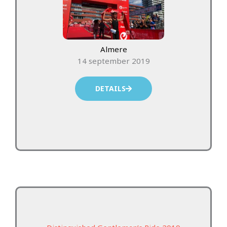
Almere
14 september 2019
DETAILS