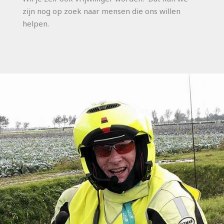
zijn nog op zoek naar mensen die ons willen
helpen.