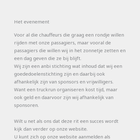
Het evenement
Voor al die chauffeurs die graag een rondje willen
rijden met onze passagiers, maar vooral de
passagiers die willen wij in het zonnetje zetten en
een dag geven die ze bij blijft.
Wij zijn een anbi stichting wat inhoud dat wij een
goededoelenstichting zijn en daarbij ook
afhankelijk zijn van sponsors en vrijwilligers.
Want een truckrun organiseren kost tijd, maar
ook geld en daarvoor zijn wij afhankelijk van
sponsoren.
Wilt u net als ons dat deze rit een succes wordt
kijk dan verder op onze website.
U kunt zich op onze website aanmelden als