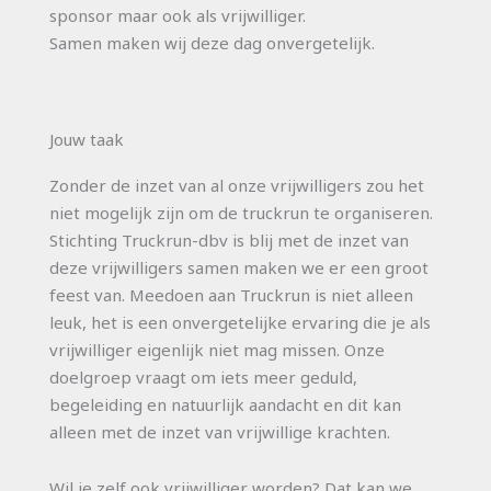
sponsor maar ook als vrijwilliger.
Samen maken wij deze dag onvergetelijk.
Jouw taak
Zonder de inzet van al onze vrijwilligers zou het
niet mogelijk zijn om de truckrun te organiseren.
Stichting Truckrun-dbv is blij met de inzet van
deze vrijwilligers samen maken we er een groot
feest van. Meedoen aan Truckrun is niet alleen
leuk, het is een onvergetelijke ervaring die je als
vrijwilliger eigenlijk niet mag missen. Onze
doelgroep vraagt om iets meer geduld,
begeleiding en natuurlijk aandacht en dit kan
alleen met de inzet van vrijwillige krachten.
Wil je zelf ook vrijwilliger worden? Dat kan we