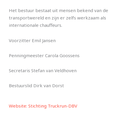
Het bestuur bestaat uit mensen bekend van de
transportwereld en zijn er zelfs werkzaam als
internationale chauffeurs.
Voorzitter Emil Jansen
Penningmeester Carola Goossens
Secretaris Stefan van Veldhoven
Bestuurslid Dirk van Dorst
Website: Stichting Truckrun-DBV