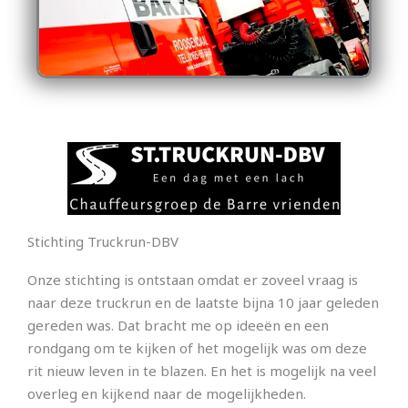
Stichting Truckrun-DBV
Onze stichting is ontstaan omdat er zoveel vraag is
naar deze truckrun en de laatste bijna 10 jaar geleden
gereden was. Dat bracht me op ideeën en een
rondgang om te kijken of het mogelijk was om deze
rit nieuw leven in te blazen. En het is mogelijk na veel
overleg en kijkend naar de mogelijkheden.